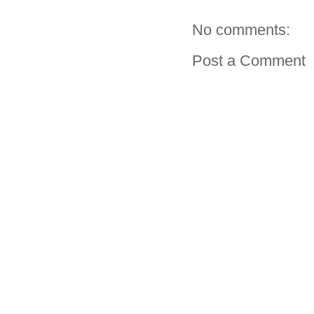
No comments:
Post a Comment