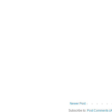
Newer Post
Subscribe to:
Post Comments (A